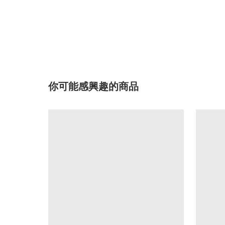
你可能感興趣的商品