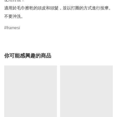
適用於毛巾擦乾的頭皮和頭髮，並以打圈的方式進行按摩。

不要沖洗。
framesi
你可能感興趣的商品