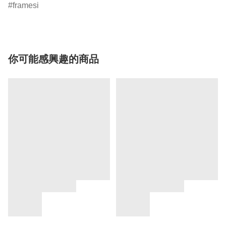
framesi
你可能感興趣的商品