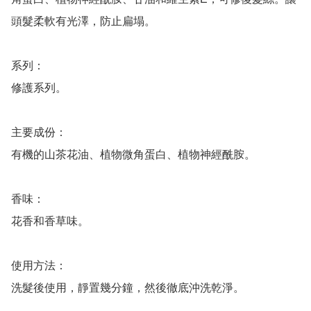
頭髮柔軟有光澤，防止扁塌。

系列：

修護系列。

主要成份：

有機的山茶花油、植物微角蛋白、植物神經酰胺。

香味：

花香和香草味。

使用方法：

洗髮後使用，靜置幾分鐘，然後徹底沖洗乾淨。