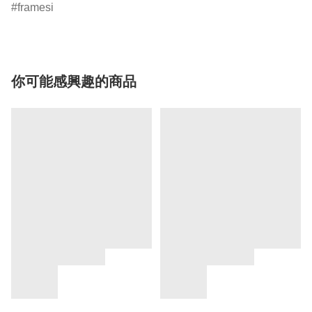
framesi
你可能感興趣的商品