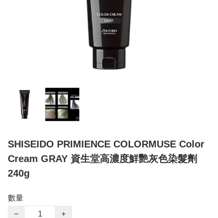
SHISEIDO PRIMIENCE COLORMUSE Color
Cream GRAY 資生堂高濃度鮮艷灰色染髮劑
240g
數量
−
+