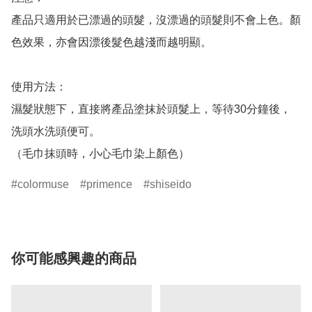
產品只適用於已漂過的頭髮，沒漂過的頭髮則不會上色。顏
色效果，亦會因漂後髮色越淺而越明顯。

使用方法：

濕髮狀態下，直接將產品塗抹於頭髮上，等待30分鐘後，
洗頭水洗頭便可。

colormuse
primence
shiseido
你可能感興趣的商品