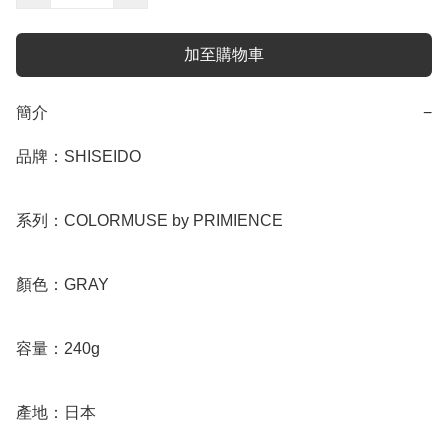
加至購物車
簡介
−
品牌：SHISEIDO

系列：COLORMUSE by PRIMIENCE

顏色：GRAY

容量：240g

產地：日本
