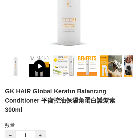
GK HAIR Global Keratin Balancing
Conditioner 平衡控油保濕角蛋白護髮素
300ml
數量
−
+