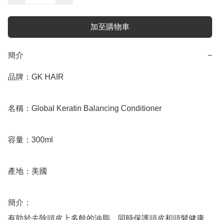
加至購物車
簡介
−
品牌：GK HAIR

名稱：Global Keratin Balancing Conditioner 

容量：300ml

產地：美國

簡介：

有助於去除頭皮上多餘的油脂，同時保護頭皮和頭髮健康，