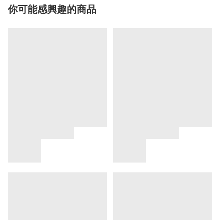
你可能感興趣的商品