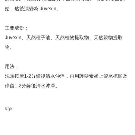
始，然後演變為 Juvexin。

主要成份：

Juvexin、天然種子油、天然植物提取物、天然穀物提取
物。

用法：

洗頭按摩1-2分鐘後清水沖淨，再用護髮素塗上髮尾梳順及
停留1-2分鐘後清水沖淨。

gk