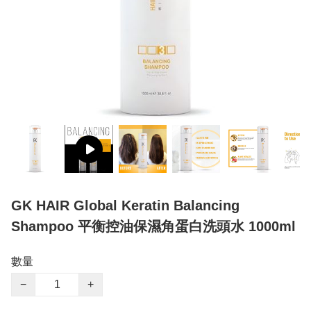
GK HAIR Global Keratin Balancing
Shampoo 平衡控油保濕角蛋白洗頭水 1000ml
數量
−
+