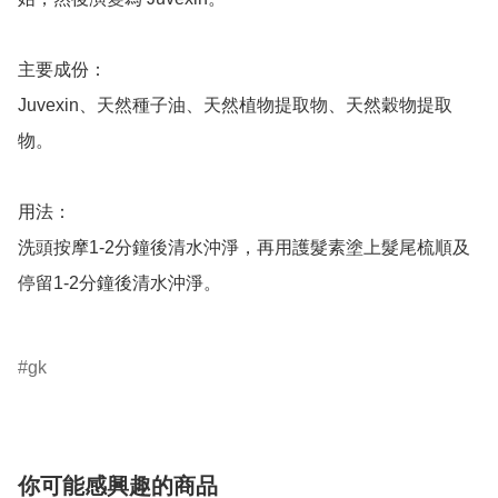
主要成份：

Juvexin、天然種子油、天然植物提取物、天然穀物提取
物。

用法：

洗頭按摩1-2分鐘後清水沖淨，再用護髮素塗上髮尾梳順及
停留1-2分鐘後清水沖淨。

gk
你可能感興趣的商品