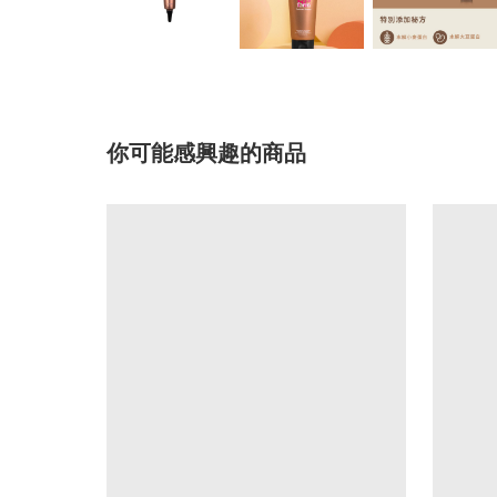
你可能感興趣的商品