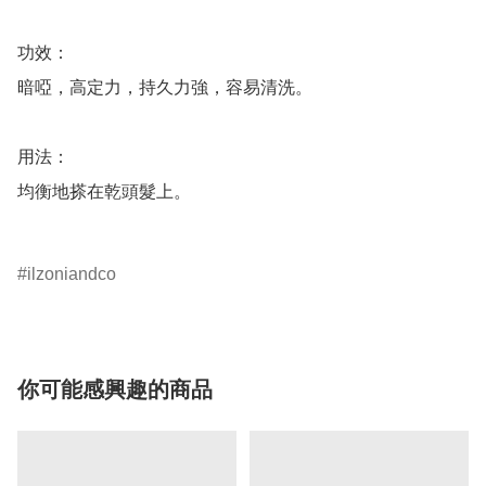
功效：

暗啞，高定力，持久力強，容易清洗。

用法：

均衡地搽在乾頭髮上。

ilzoniandco
你可能感興趣的商品