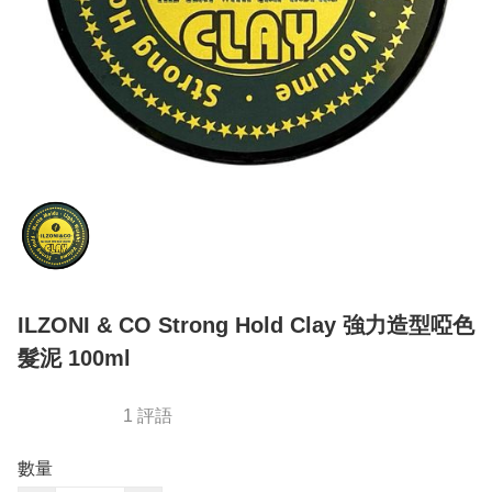
ILZONI & CO Strong Hold Clay 強力造型啞色
髮泥 100ml
1 評語
數量