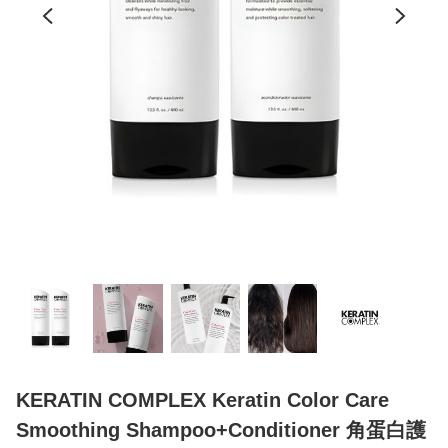
KERATIN COMPLEX Keratin Color Care
Smoothing Shampoo+Conditioner 角蛋白護