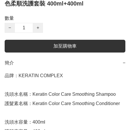
色柔順洗護套裝 400ml+400ml
數量
−
+
加至購物車
簡介
−
品牌：KERATIN COMPLEX 

洗頭水名稱：Keratin Color Care Smoothing Shampoo 

護髮素名稱：Keratin Color Care Smoothing Conditioner 

洗頭水容量：400ml
