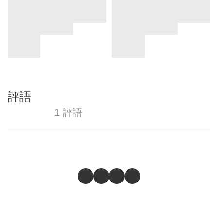
評語
1 評語