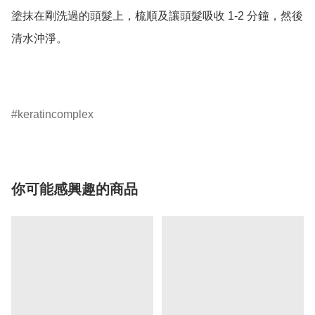
塗抹在剛洗過的頭髮上，梳順及讓頭髮吸收 1-2 分鐘，然後
清水沖淨。

keratincomplex
你可能感興趣的商品