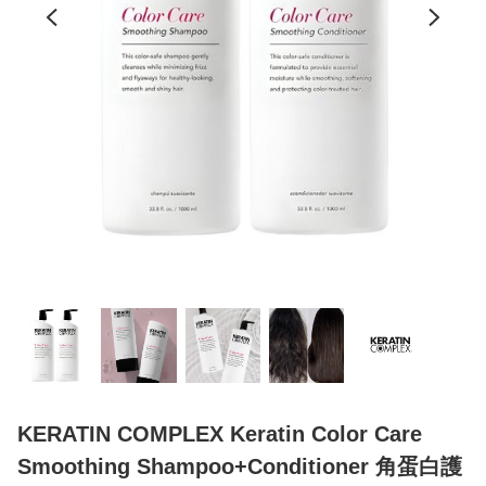
KERATIN COMPLEX Keratin Color Care
Smoothing Shampoo+Conditioner 角蛋白護