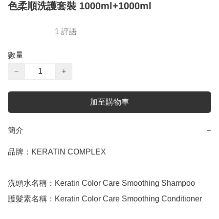
色柔順洗護套裝 1000ml+1000ml
1 評語
數量
−
+
加至購物車
簡介
−
品牌：KERATIN COMPLEX 

洗頭水名稱：Keratin Color Care Smoothing Shampoo 

護髮素名稱：Keratin Color Care Smoothing Conditioner 
