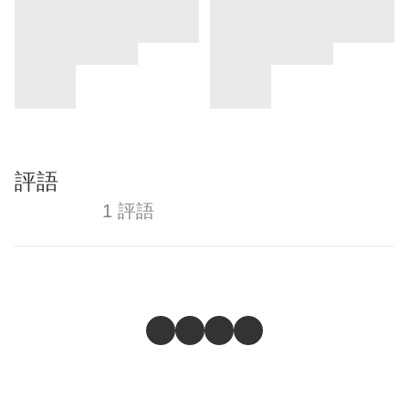
評語
1 評語