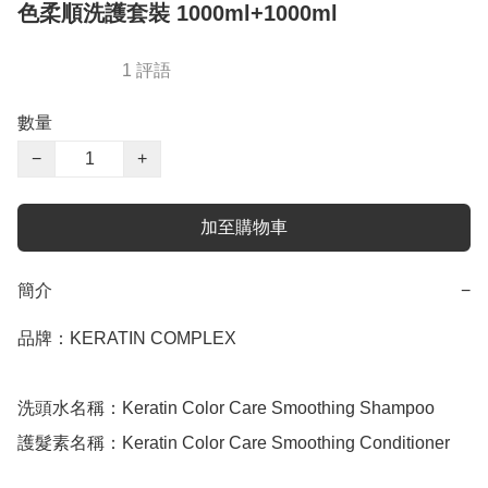
色柔順洗護套裝 1000ml+1000ml
1 評語
數量
−
+
加至購物車
簡介
−
品牌：KERATIN COMPLEX 

洗頭水名稱：Keratin Color Care Smoothing Shampoo 

護髮素名稱：Keratin Color Care Smoothing Conditioner 
