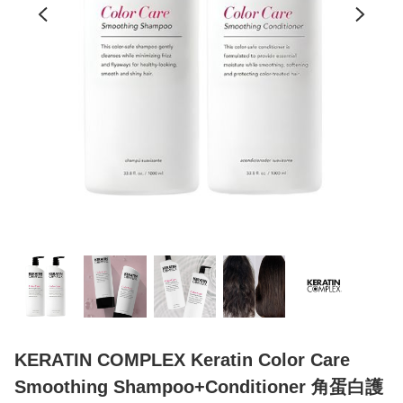
KERATIN COMPLEX Keratin Color Care
Smoothing Shampoo+Conditioner 角蛋白護