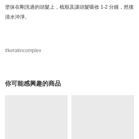
塗抹在剛洗過的頭髮上，梳順及讓頭髮吸收 1-2 分鐘，然後
清水沖淨。

keratincomplex
你可能感興趣的商品