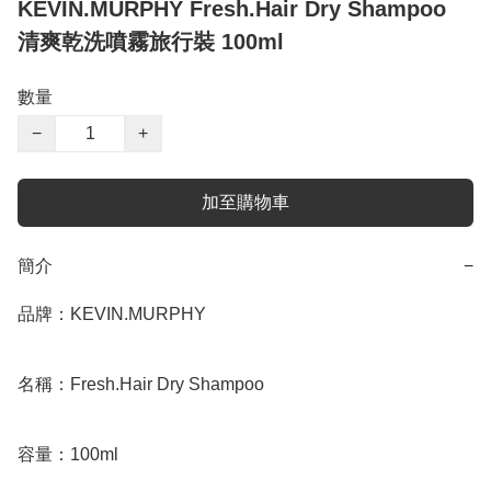
KEVIN.MURPHY Fresh.Hair Dry Shampoo
清爽乾洗噴霧旅行裝 100ml
數量
−
+
加至購物車
簡介
−
品牌：KEVIN.MURPHY

名稱：Fresh.Hair Dry Shampoo

容量：100ml
