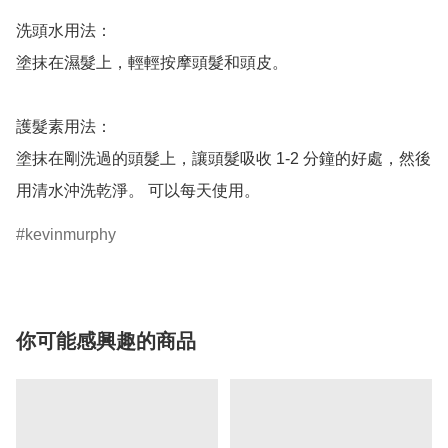
洗頭水用法：

塗抹在濕髮上，輕輕按摩頭髮和頭皮。 

護髮素用法：

塗抹在剛洗過的頭髮上，讓頭髮吸收 1-2 分鐘的好處，然後
用清水沖洗乾淨。 可以每天使用。
kevinmurphy
你可能感興趣的商品