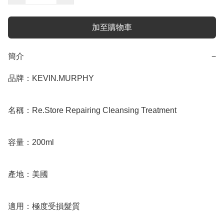
加至購物車
簡介
−
品牌：KEVIN.MURPHY

名稱：Re.Store Repairing Cleansing Treatment

容量：200ml

產地：美國

適用：極度受損髮質
