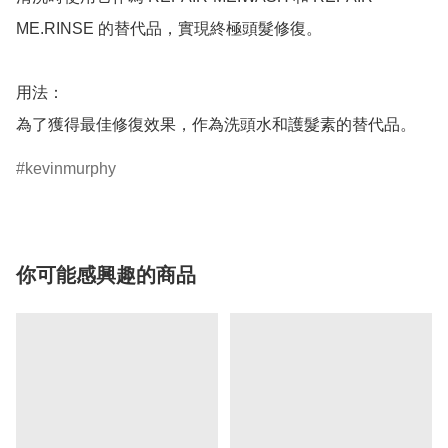
ME.RINSE 的替代品，實現終極頭髮修復。

用法：

kevinmurphy
你可能感興趣的商品