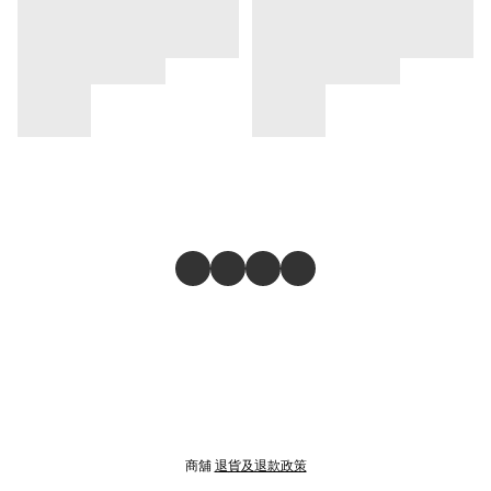
商舖
退貨及退款政策