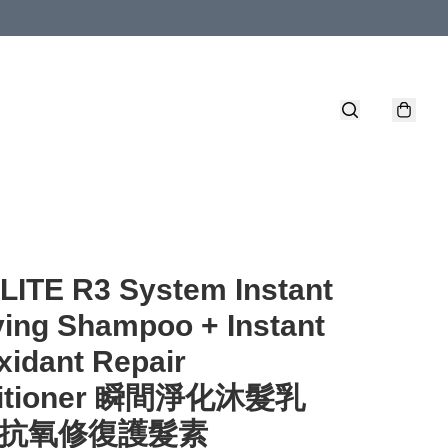
ITE R3 System Instant
ying Shampoo + Instant
xidant Repair
ditioner 瞬間淨化沐髮乳
間抗氧修復護髮素