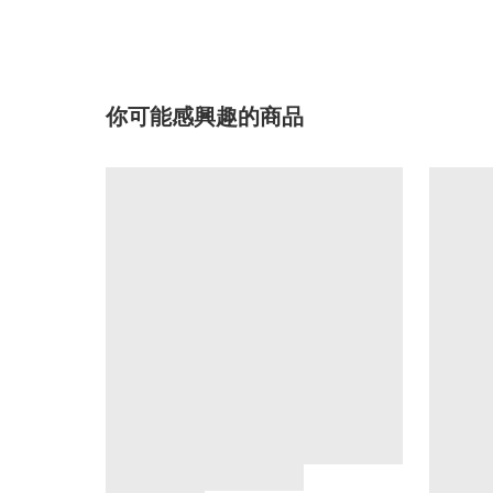
你可能感興趣的商品