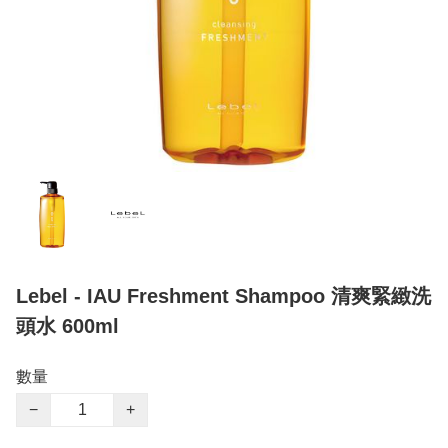
Lebel - IAU Freshment Shampoo 清爽緊緻洗
頭水 600ml
數量
−
+