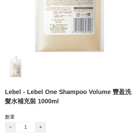
Lebel - Lebel One Shampoo Volume 豐盈洗
髮水補充裝 1000ml
數量
−
+