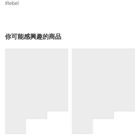
lebel
你可能感興趣的商品