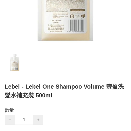
Lebel - Lebel One Shampoo Volume 豐盈洗
髮水補充裝 500ml
數量
−
+