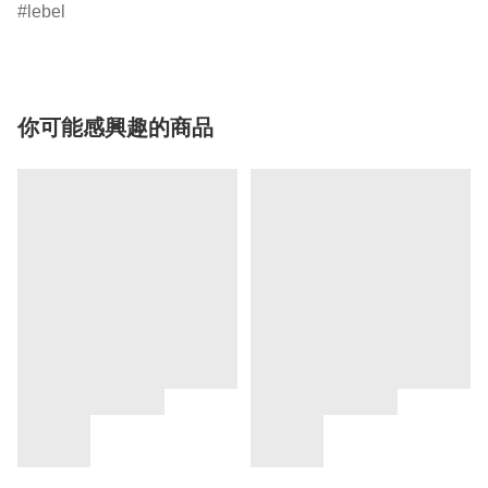
lebel
你可能感興趣的商品