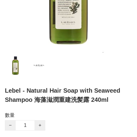
Lebel - Natural Hair Soap with Seaweed
Shampoo 海藻滋潤重建洗髪露 240ml
數量
−
+