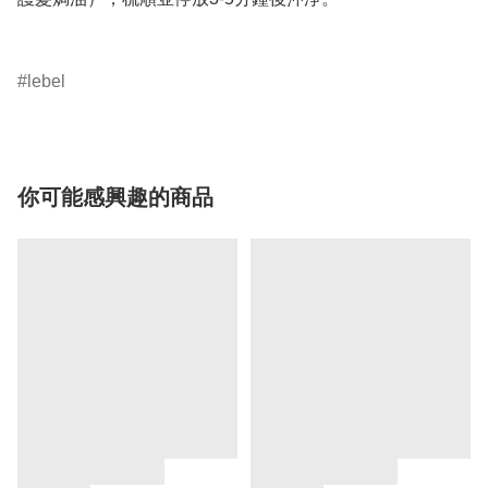
lebel
你可能感興趣的商品