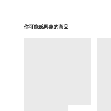
你可能感興趣的商品