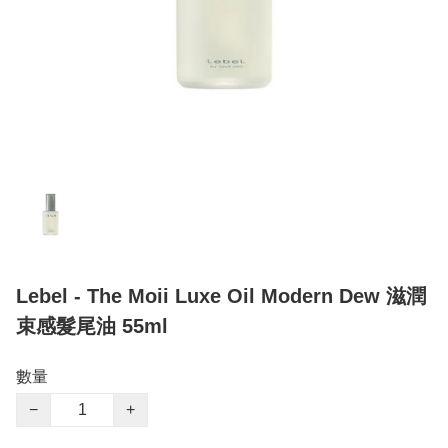
Lebel - The Moii Luxe Oil Modern Dew 滋潤
束感髮尾油 55ml
數量
−
+