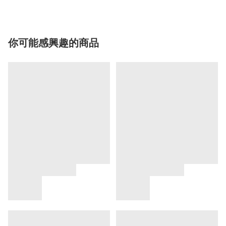
你可能感興趣的商品