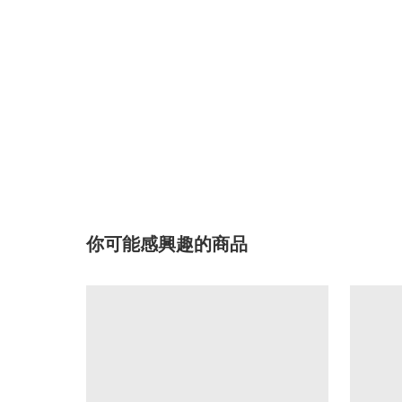
你可能感興趣的商品