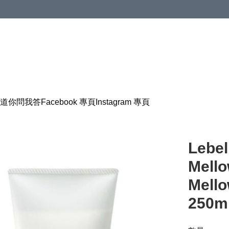
道
你問我答
Facebook 專頁
Instagram 專頁
Lebel
Mello
Mel
250m