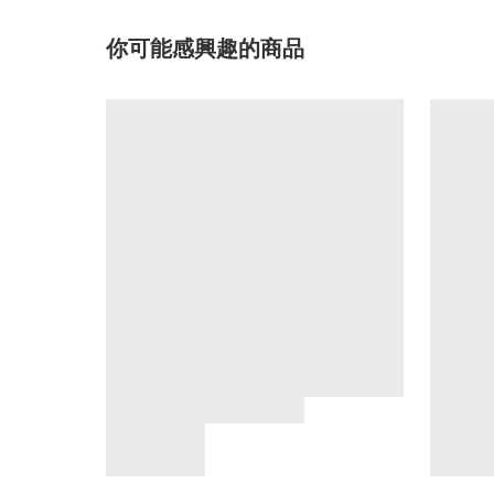
你可能感興趣的商品