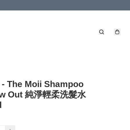
 - The Moii Shampoo
low Out 純淨輕柔洗髮水
l