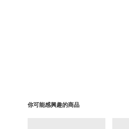
你可能感興趣的商品