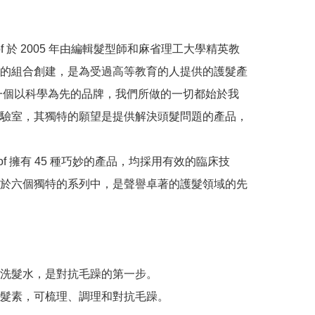
Proof 於 2005 年由編輯髮型師和麻省理工大學精英教
的組合創建，是為受過高等教育的人提供的護髮產
一個以科學為先的品牌，我們所做的一切都始於我
驗室，其獨特的願望是提供解決頭髮問題的產品，
於六個獨特的系列中，是聲譽卓著的護髮領域的先
洗髮水，是對抗毛躁的第一步。

髮素，可梳理、調理和對抗毛躁。
