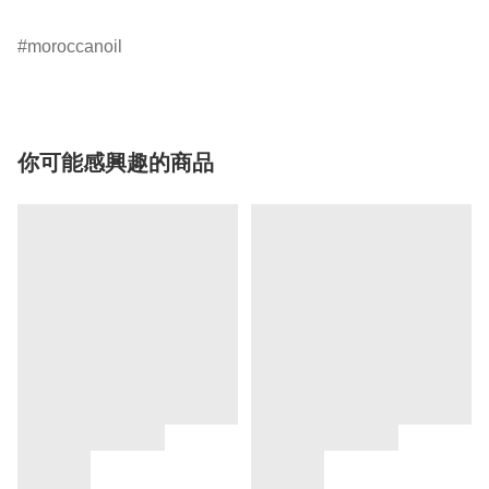
moroccanoil
你可能感興趣的商品