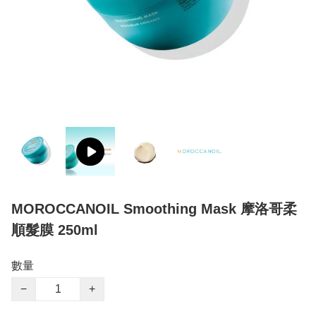
MOROCCANOIL Smoothing Mask 摩洛哥柔
順髮膜 250ml
數量
−
+