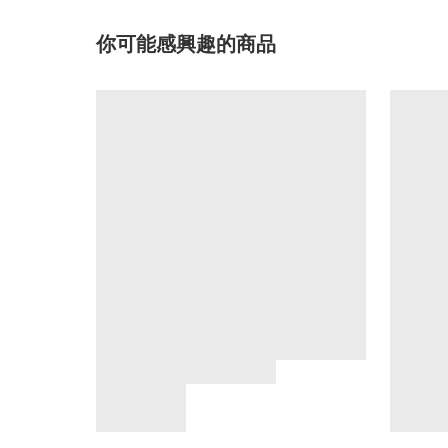
你可能感興趣的商品