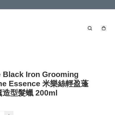
e Black Iron Grooming
ume Essence 米樂絲輕盈蓬
造型髮蠟 200ml