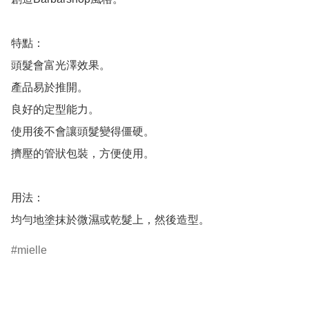
特點：

頭髮會富光澤效果。

產品易於推開。

良好的定型能力。

使用後不會讓頭髮變得僵硬。

擠壓的管狀包裝，方便使用。

用法：

均勻地塗抹於微濕或乾髮上，然後造型。
mielle