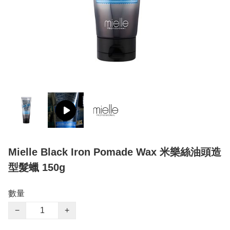
Mielle Black Iron Pomade Wax 米樂絲油頭造
型髮蠟 150g
數量
−
+