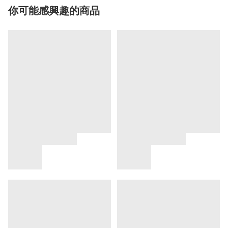
你可能感興趣的商品