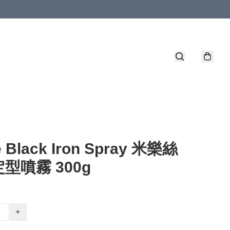
e Black Iron Spray 米樂絲
型噴霧 300g
+