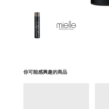
你可能感興趣的商品