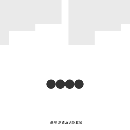
商舖
退貨及退款政策