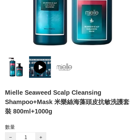
Mielle Seaweed Scalp Cleansing
Shampoo+Mask 米樂絲海藻頭皮抗敏洗護套
裝 800ml+1000g
數量
−
+