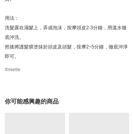
用法：

洗髮露在濕髮上，弄成泡沫，按摩頭皮2-3分鐘，用溫水徹
底沖洗。

然後將護髮膜塗抹於頭皮及頭髮，按摩2~5分鐘，徹底沖淨
即可。
mielle
你可能感興趣的商品