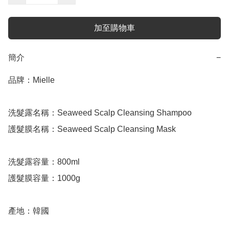
加至購物車
簡介
−
品牌：Mielle

洗髮露名稱：Seaweed Scalp Cleansing Shampoo

護髮膜名稱：Seaweed Scalp Cleansing Mask

洗髮露容量：800ml

護髮膜容量：1000g

產地：韓國
