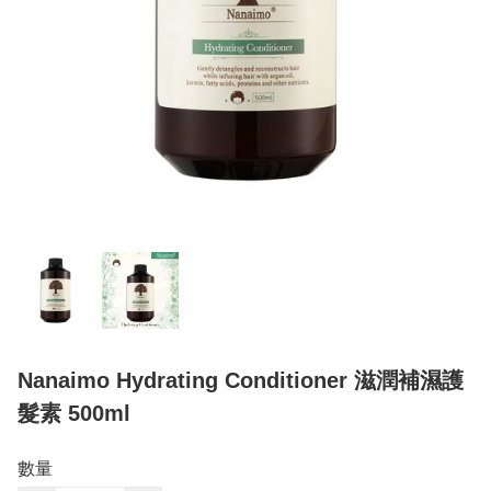
Nanaimo Hydrating Conditioner 滋潤補濕護
髮素 500ml
數量