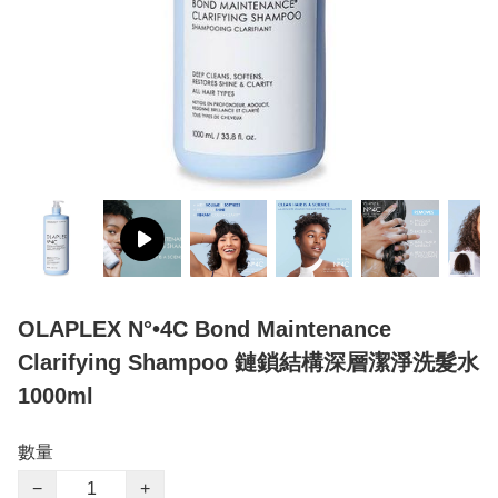
OLAPLEX N°•4C Bond Maintenance
Clarifying Shampoo 鏈鎖結構深層潔淨洗髮水
1000ml
數量
−
+