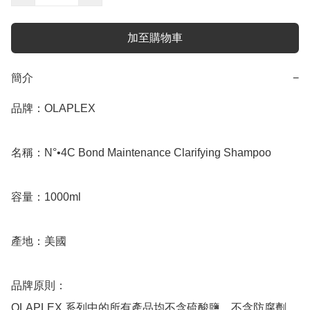
加至購物車
簡介
−
品牌：OLAPLEX

名稱：N°•4C Bond Maintenance Clarifying Shampoo

容量：1000ml

產地：美國

品牌原則：

OLAPLEX 系列中的所有產品均不含硫酸鹽、不含防腐劑、