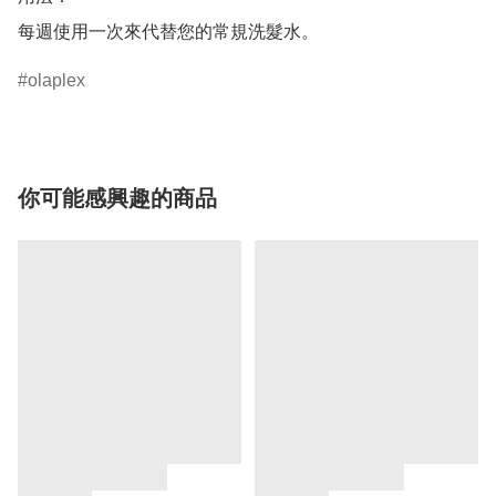
olaplex
你可能感興趣的商品