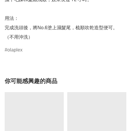
用法：

完成洗頭後，將No.6塗上濕髮尾，梳順吹乾造型便可。
olaplex
你可能感興趣的商品