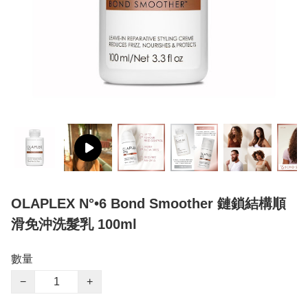
OLAPLEX N°•6 Bond Smoother 鏈鎖結構順
滑免沖洗髮乳 100ml
數量
−
+