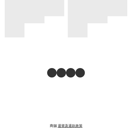
商舖
退貨及退款政策