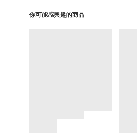
你可能感興趣的商品