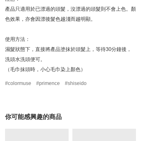
產品只適用於已漂過的頭髮，沒漂過的頭髮則不會上色。顏
色效果，亦會因漂後髮色越淺而越明顯。

使用方法：

濕髮狀態下，直接將產品塗抹於頭髮上，等待30分鐘後，
洗頭水洗頭便可。

colormuse
primence
shiseido
你可能感興趣的商品