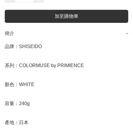
加至購物車
簡介
−
品牌：SHISEIDO

系列：COLORMUSE by PRIMIENCE

顏色：WHITE

容量：240g

產地：日本
