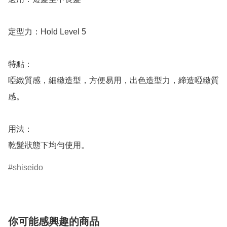
定型力：Hold Level 5

特點：

啞緻質感，細緻造型，方便易用，出色造型力，締造啞緻質
感。

用法：

shiseido
你可能感興趣的商品