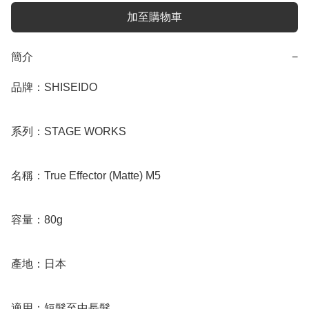
加至購物車
簡介
−
品牌：SHISEIDO

系列：STAGE WORKS

名稱：True Effector (Matte) M5

容量：80g

產地：日本

適用：短髮至中長髮
