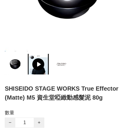
SHISEIDO STAGE WORKS True Effector
(Matte) M5 資生堂啞緻動感髮泥 80g
數量
−
+