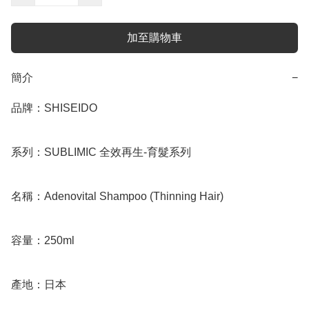
加至購物車
簡介
−
品牌：SHISEIDO

系列：SUBLIMIC 全效再生-育髮系列

名稱：Adenovital Shampoo (Thinning Hair)

容量：250ml

產地：日本
