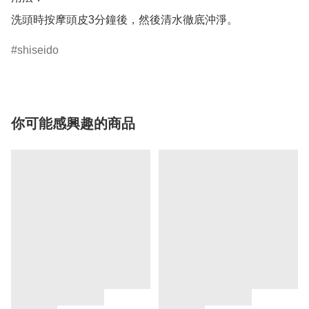
洗頭時按摩頭皮3分鐘後，然後清水徹底沖淨。
shiseido
你可能感興趣的商品