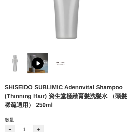
SHISEIDO SUBLIMIC Adenovital Shampoo
(Thinning Hair) 資生堂極緻育髮洗髮水 （頭髮
稀疏適用） 250ml
數量
−
+