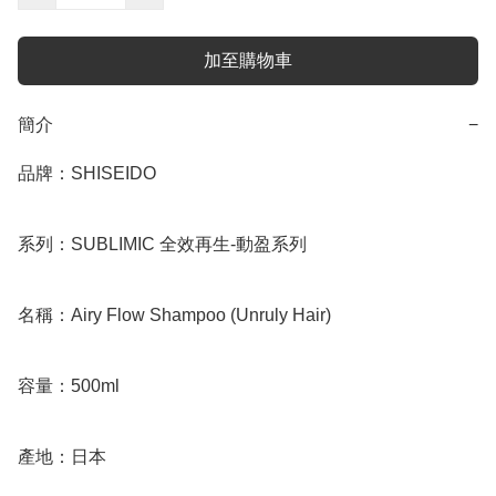
加至購物車
簡介
−
品牌：SHISEIDO

系列：SUBLIMIC 全效再生-動盈系列

名稱：Airy Flow Shampoo (Unruly Hair)

容量：500ml

產地：日本
