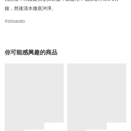
鐘，然後清水徹底沖淨。
shiseido
你可能感興趣的商品