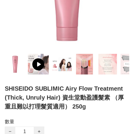
SHISEIDO SUBLIMIC Airy Flow Treatment
(Thick, Unruly Hair) 資生堂動盈護髮素 （厚
重且難以打理髮質適用） 250g
數量
−
+