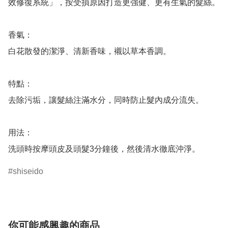
效修復系統」，按受損原因打造更強健、更有生氣的髮絲。

香氣：

白花散發的潔淨、清新香味，襯以草本香調。

特點：

去除污垢，讓髮絲注滿水分，同時防止髮內成分流失。

用法：

shiseido
你可能感興趣的商品