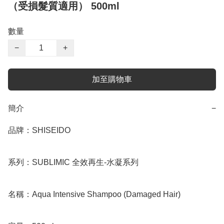
（受損髮質適用） 500ml
數量
−
+
加至購物車
簡介
−
品牌：SHISEIDO

系列：SUBLIMIC 全效再生-水凝系列

名稱：Aqua Intensive Shampoo (Damaged Hair)
