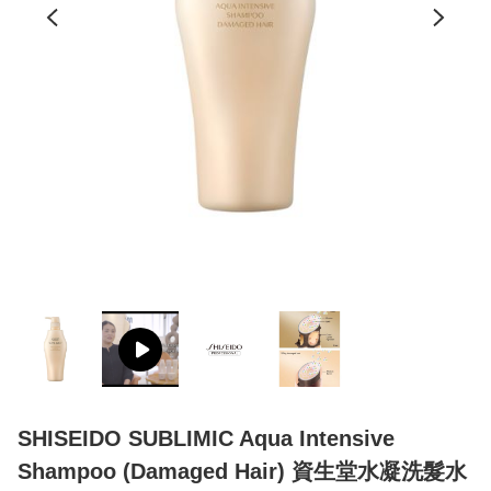
SHISEIDO SUBLIMIC Aqua Intensive
Shampoo (Damaged Hair) 資生堂水凝洗髮水