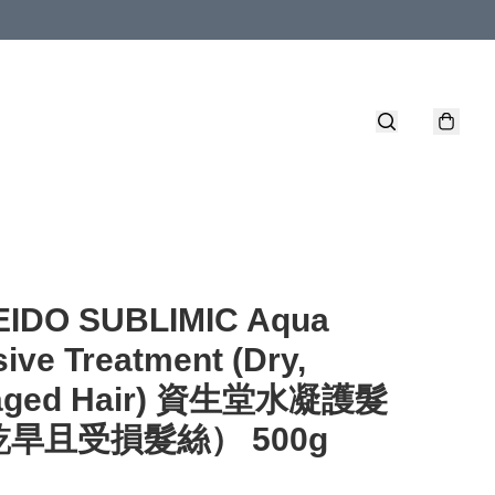
EIDO SUBLIMIC Aqua
sive Treatment (Dry,
aged Hair) 資生堂水凝護髮
旱且受損髮絲） 500g