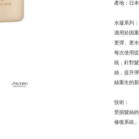
產地：日本

水凝系列：

適用於因重
更彈、更水
每次使用從
統，針對髮
絲，提升彈
絲重生的新方
技術：

受損髮絲的
修復系統」