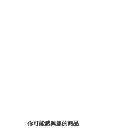
你可能感興趣的商品