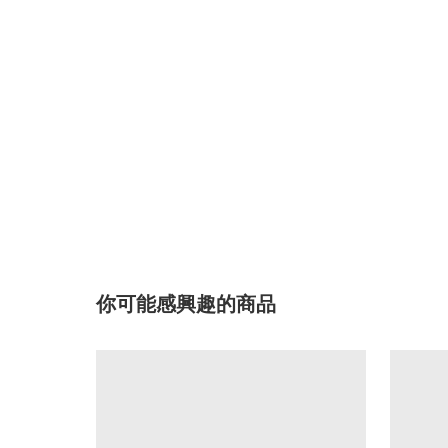
你可能感興趣的商品