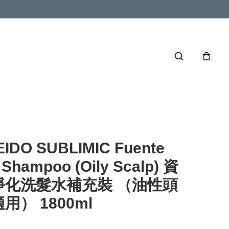
EIDO SUBLIMIC Fuente
 Shampoo (Oily Scalp) 資
淨化洗髮水補充裝 （油性頭
用） 1800ml