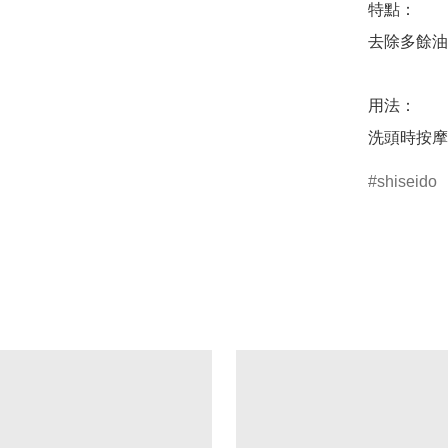
特點：

去除多餘油
用法：

洗頭時按摩
shiseido