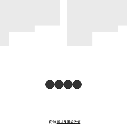
商舖
退貨及退款政策