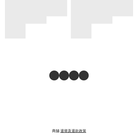
商舖
退貨及退款政策