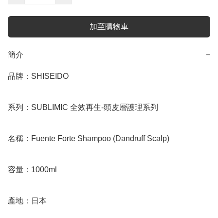
加至購物車
簡介
−
品牌：SHISEIDO

系列：SUBLIMIC 全效再生-頭皮層護理系列

名稱：Fuente Forte Shampoo (Dandruff Scalp)

容量：1000ml

產地：日本
