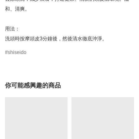
和、清爽。

用法：

洗頭時按摩頭皮3分鐘後，然後清水徹底沖淨。
shiseido
你可能感興趣的商品