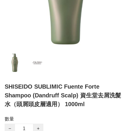
SHISEIDO SUBLIMIC Fuente Forte
Shampoo (Dandruff Scalp) 資生堂去屑洗髮
水（頭屑頭皮層適用） 1000ml
數量
−
+