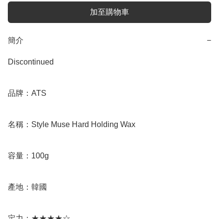
加至購物車
簡介
−
Discontinued

品牌：ATS

名稱：Style Muse Hard Holding Wax 

容量：100g

產地：韓國

定力：★★★★☆
