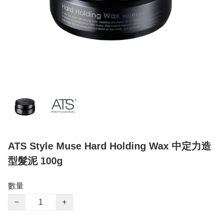
ATS Style Muse Hard Holding Wax 中定力造
型髮泥 100g
數量
−
+