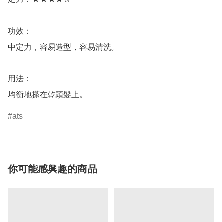
功效：

中定力，容易造型，容易清洗。

用法：

ats
你可能感興趣的商品