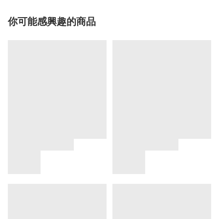
你可能感興趣的商品