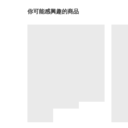
你可能感興趣的商品