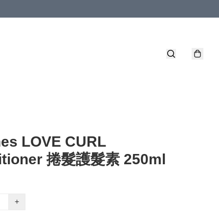
nes LOVE CURL
itioner 捲髮護髮素 250ml
+