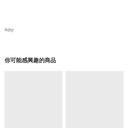
drjr
你可能感興趣的商品