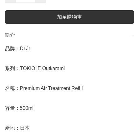
加至購物車
簡介
−
品牌：Dr.Jr. 

系列：TOKIO IE Outkarami

名稱：Premium Air Treatment Refill

容量：500ml

產地：日本
