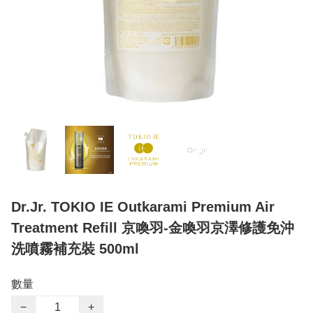
Dr.Jr. TOKIO IE Outkarami Premium Air
Treatment Refill 京喚羽-金喚羽京澤修護免沖
洗噴霧補充裝 500ml
數量
−
+