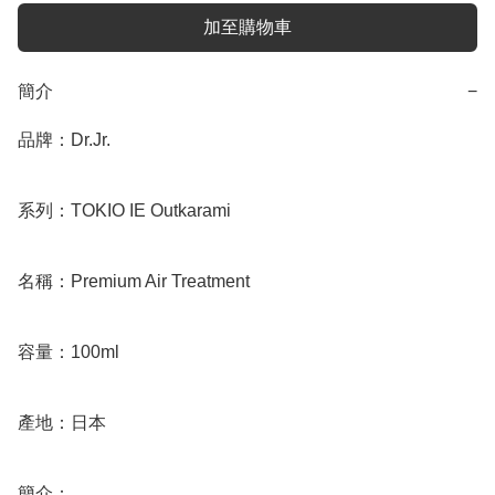
加至購物車
簡介
−
品牌：Dr.Jr. 

系列：TOKIO IE Outkarami

名稱：Premium Air Treatment

容量：100ml

產地：日本

簡介：
