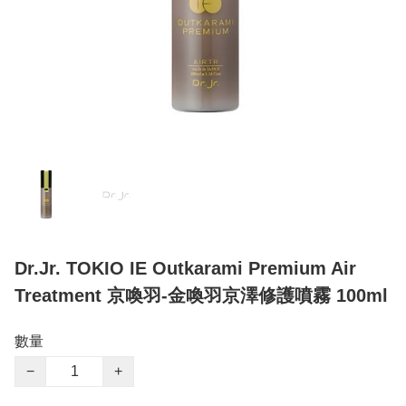
Dr.Jr. TOKIO IE Outkarami Premium Air
Treatment 京喚羽-金喚羽京澤修護噴霧 100ml
數量
−
+