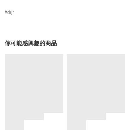
drjr
你可能感興趣的商品