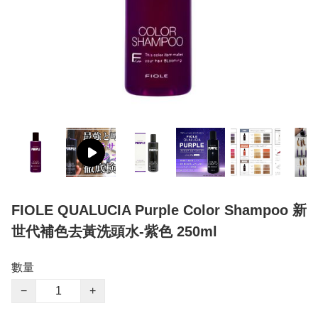
FIOLE QUALUCIA Purple Color Shampoo 新
世代補色去黃洗頭水-紫色 250ml
數量
−
+