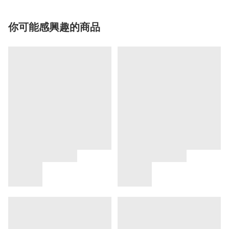
你可能感興趣的商品