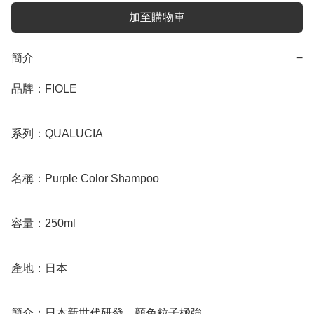
加至購物車
簡介
−
品牌：FIOLE

系列：QUALUCIA

名稱：Purple Color Shampoo

容量：250ml

產地：日本

簡介：日本新世代研發，顏色粒子極強
