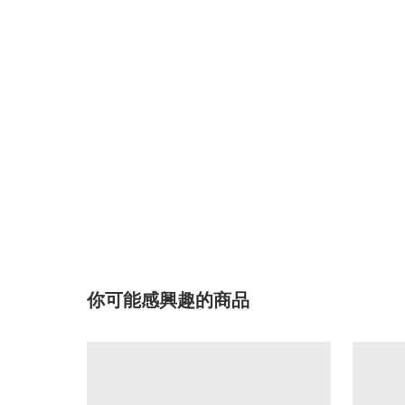
你可能感興趣的商品