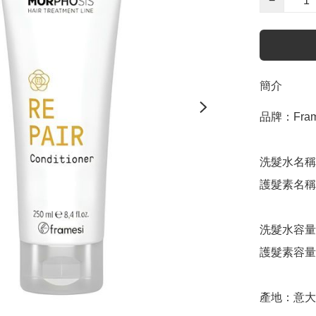
−
簡介
品牌：Frame
洗髮水名稱：R
護髮素名稱：Re
洗髮水容量：
護髮素容量：
產地：意大